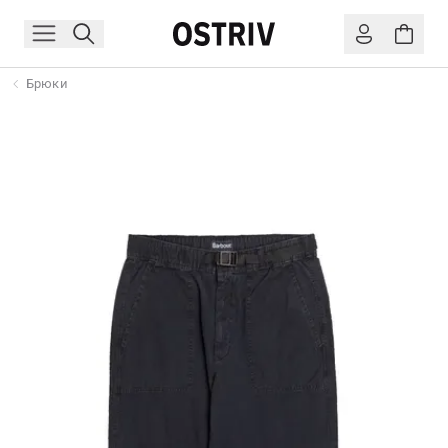
Брюки