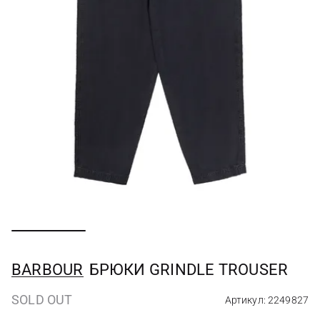
BARBOUR
БРЮКИ GRINDLE TROUSER
SOLD OUT
Артикул: 2249827