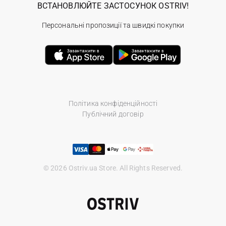
ВСТАНОВЛЮЙТЕ ЗАСТОСУНОК OSTRIV!
Персональні пропозиції та швидкі покупки
Політика конфіденційності
Публічний договір
© 2026 Ostriv.ua Store. All Rights Reserved.