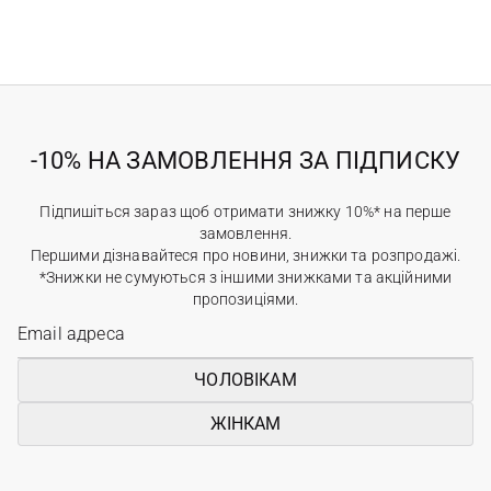
-10% НА ЗАМОВЛЕННЯ ЗА ПІДПИСКУ
Підпишіться зараз щоб отримати знижку 10%* на перше
замовлення.
Першими дізнавайтеся про новини, знижки та розпродажі.
*Знижки не сумуються з іншими знижками та акційними
пропозиціями.
ЧОЛОВІКАМ
ЖІНКАМ