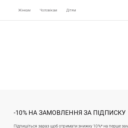
Жінкам
Чоловікам
Дітям
-10% НА ЗАМОВЛЕННЯ ЗА ПІДПИСКУ
Підпишіться зараз щоб отримати знижку 10%* на перше за