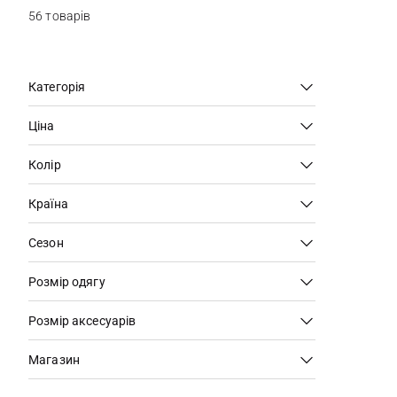
56 товарів
Категорія
Ціна
Колір
Країна
Сезон
Розмір одягу
Розмір аксесуарів
Магазин