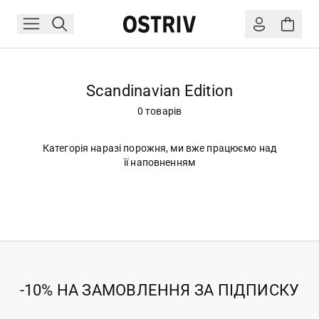
Scandinavian Edition
0 товарів
Категорія наразі порожня, ми вже працюємо над
її наповненням
-10% НА ЗАМОВЛЕННЯ ЗА ПІДПИСКУ