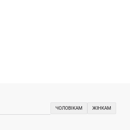
ЧОЛОВІКАМ
ЖІНКАМ