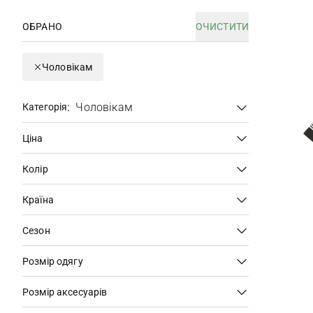
ОБРАНО
ОЧИСТИТИ
Чоловікам
:
Чоловікам
Категорія
Ціна
Колір
Країна
Сезон
Розмір одягу
Розмір аксесуарів