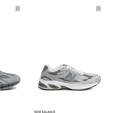
NEW BALANCE