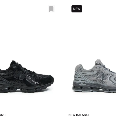
ANCE
NEW BALANCE