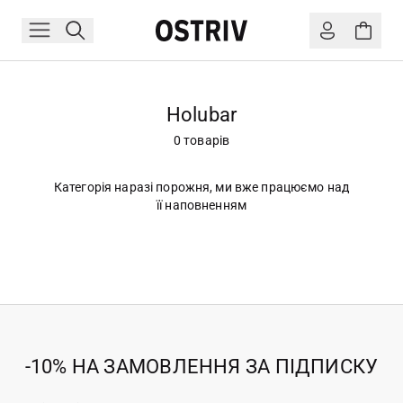
Holubar
0 товарів
Категорія наразі порожня, ми вже працюємо над
її наповненням
-10% НА ЗАМОВЛЕННЯ ЗА ПІДПИСКУ