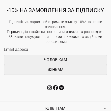
-10% НА ЗАМОВЛЕННЯ ЗА ПІДПИСКУ
Підпишіться зараз щоб отримати знижку 10%* на перше
замовлення.
Першими дізнавайтеся про новини, знижки та розпродажі.
*Знижки не сумуються з іншими знижками та акційними
пропозиціями.
ЧОЛОВІКАМ
ЖІНКАМ
КЛІЄНТАМ