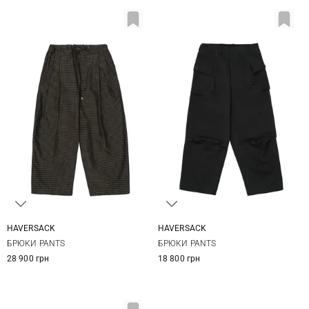
HAVERSACK
HAVERSACK
XS
XXS
XS
S
БРЮКИ PANTS
БРЮКИ PANTS
28 900 грн
18 800 грн