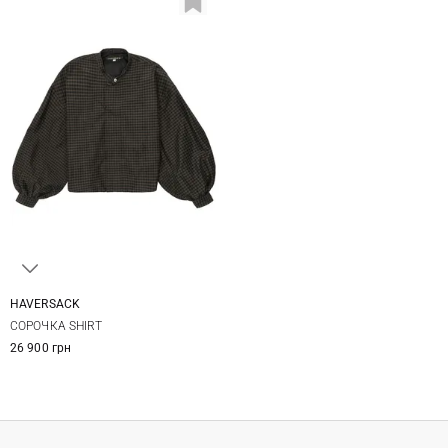
HAVERSACK
XS
СОРОЧКА SHIRT
26 900 грн