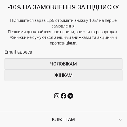
-10% НА ЗАМОВЛЕННЯ ЗА ПІДПИСКУ
Підпишіться зараз щоб отримати знижку 10%* на перше
замовлення.
Першими дізнавайтеся про новини, знижки та розпродажі.
*Знижки не сумуються з іншими знижками та акційними
пропозиціями.
ЧОЛОВІКАМ
ЖІНКАМ
КЛІЄНТАМ