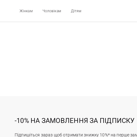
Жінкам
Чоловікам
Дітям
-10% НА ЗАМОВЛЕННЯ ЗА ПІДПИСКУ
Підпишіться зараз щоб отримати знижку 10%* на перше за