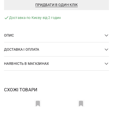
ПРИДБАТИ В ОДИН КЛІК
Доставка по Києву від 2 годин
ОПИС
ДОСТАВКА І ОПЛАТА
НАЯВНІСТЬ В МАГАЗИНАХ
СХОЖІ ТОВАРИ