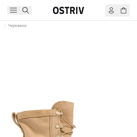
Черевики