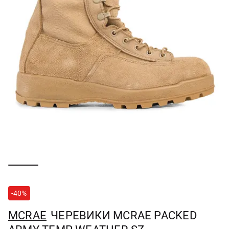
-40%
MCRAE
ЧЕРЕВИКИ MCRAE PACKED