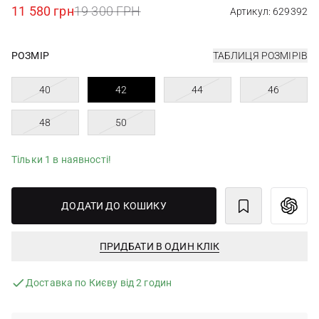
11 580 грн
19 300 ГРН
Артикул: 629392
РОЗМІР
ТАБЛИЦЯ РОЗМІРІВ
40
42
44
46
48
50
Тільки 1 в наявності!
ДОДАТИ ДО КОШИКУ
ПРИДБАТИ В ОДИН КЛІК
Доставка по Києву від 2 годин