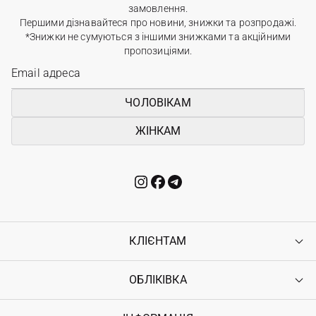
замовлення.
Першими дізнавайтеся про новини, знижки та розпродажі.
*Знижки не сумуються з іншими знижками та акційними
пропозиціями.
ЧОЛОВІКАМ
ЖІНКАМ
КЛІЄНТАМ
ОБЛІКІВКА
Контакти
Доставка
Оплата