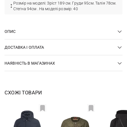
Розмір на моделі: Зріст 189 см. Груди 95см. Талія 78см.
Стегна 94см . На моделі розмір: 40
ОПИС
ДОСТАВКА І ОПЛАТА
НАЯВНІСТЬ В МАГАЗИНАХ
СХОЖІ ТОВАРИ