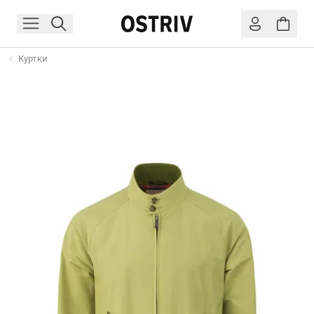
Куртки