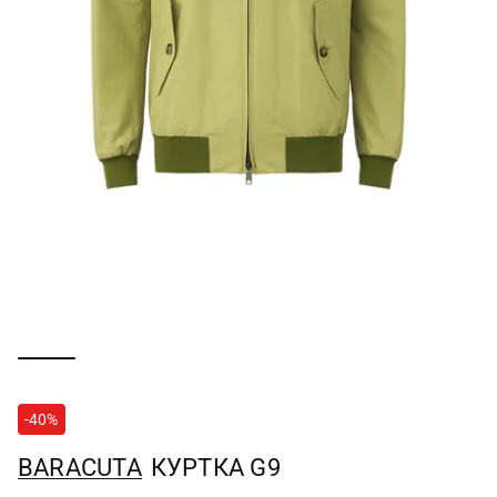
-40%
BARACUTA
КУРТКА G9