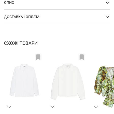
ОПИС
ДОСТАВКА І ОПЛАТА
СХОЖІ ТОВАРИ