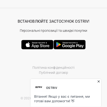
ВСТАНОВЛЮЙТЕ ЗАСТОСУНОК OSTRIV!
Персональні пропозиції та швидкі покупки
Політика конфіденційності
Публічний договір
© 2026 Ostriv.ua Store. All Rights Reserved.