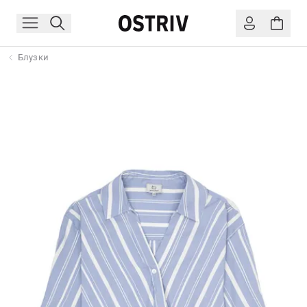
Блузки