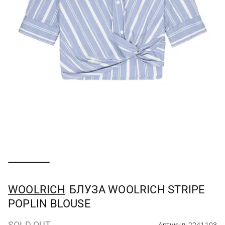
WOOLRICH
БЛУЗА WOOLRICH STRIPE
POPLIN BLOUSE
SOLD OUT