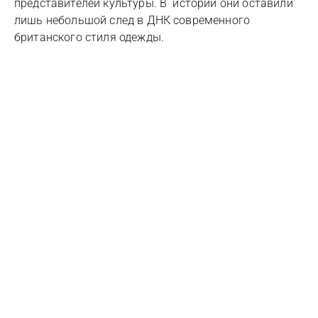
представителей культуры. В истории они оставили
лишь небольшой след в ДНК современного
британского стиля одежды.