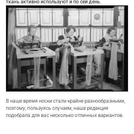
ткань активно используют и по сей день.
В наше время носки стали крайне разнообразными,
поэтому, пользуясь случаем, наша редакция
подобрала для вас несколько отличных вариантов.