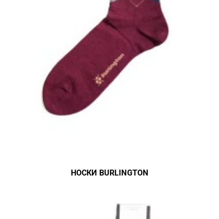
НОСКИ BURLINGTON