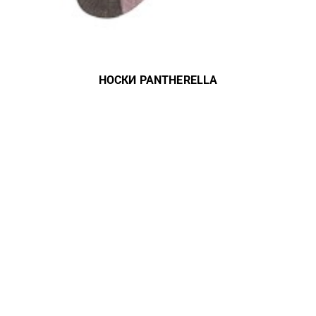
НОСКИ PANTHERELLA