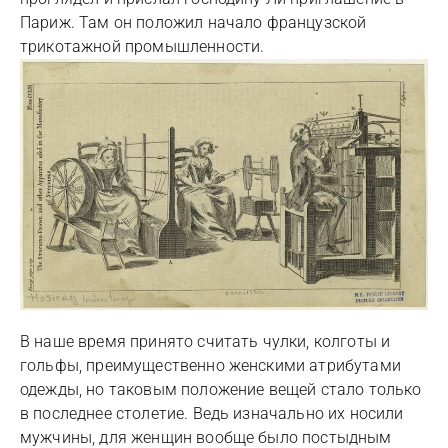
Париж. Там он положил начало французской
трикотажной промышленности.
В наше время принято считать чулки, колготы и
гольфы, преимущественно женскими атрибутами
одежды, но таковым положение вещей стало только
в последнее столетие. Ведь изначально их носили
мужчины, для женщин вообще было постыдным