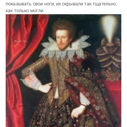
показывать свои ноги, их скрывали так тщательно,
как только могли.