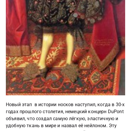
Новый этап в истории носков наступил, когда в 30-х
годах прошлого столетия, немецкий концерн DuPont
объявил, что создал самую лёгкую, эластичную и
удобную ткань в мире и назвал её нейлоном. Эту