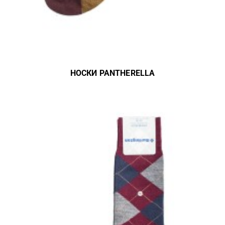
НОСКИ PANTHERELLA