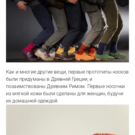
Как и многие другие вещи, первые прототипы носков
были придуманы в Древней Греции, и
позаимствованы Древним Римом. Первые носочки
из мягкой кожи были сделаны для женщин, будучи
их домашней одеждой.