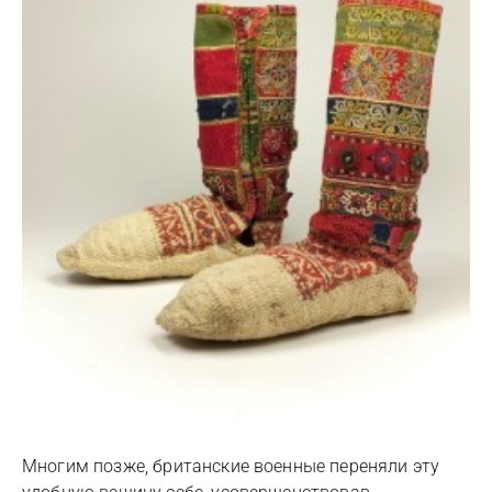
Многим позже, британские военные переняли эту