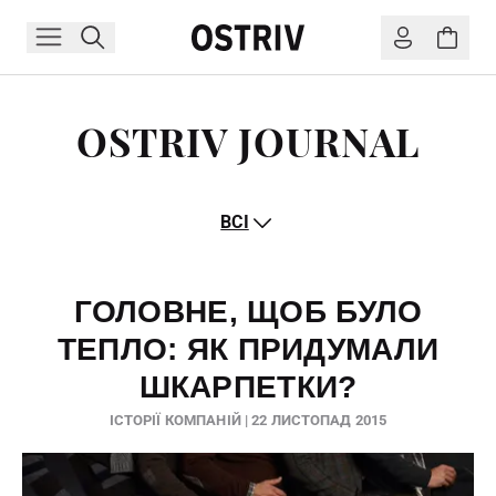
OSTRIV JOURNAL
ВСІ
ГОЛОВНЕ, ЩОБ БУЛО
ТЕПЛО: ЯК ПРИДУМАЛИ
ШКАРПЕТКИ?
ІСТОРІЇ КОМПАНІЙ | 22 ЛИСТОПАД 2015