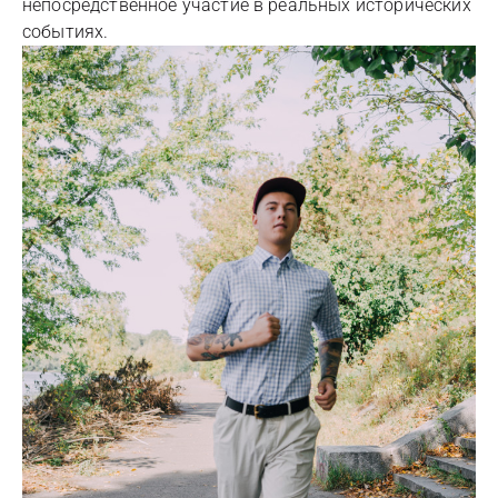
непосредственное участие в реальных исторических
событиях.