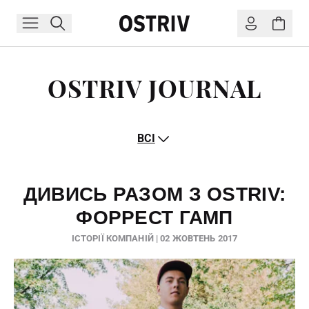
OSTRIV JOURNAL
ВСІ
ДИВИСЬ РАЗОМ З OSTRIV:
ФОРРЕСТ ГАМП
ІСТОРІЇ КОМПАНІЙ | 02 ЖОВТЕНЬ 2017