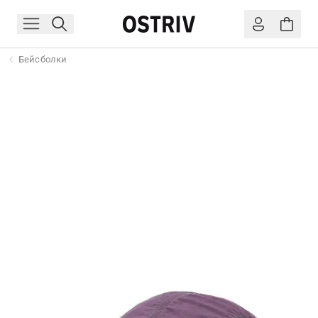
Бейсболки