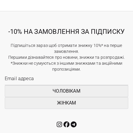
-10% НА ЗАМОВЛЕННЯ ЗА ПІДПИСКУ
Підпишіться зараз щоб отримати знижку 10%* на перше
замовлення.
Першими дізнавайтеся про новини, знижки та розпродажі.
*Знижки не сумуються з іншими знижками та акційними
пропозиціями.
ЧОЛОВІКАМ
ЖІНКАМ