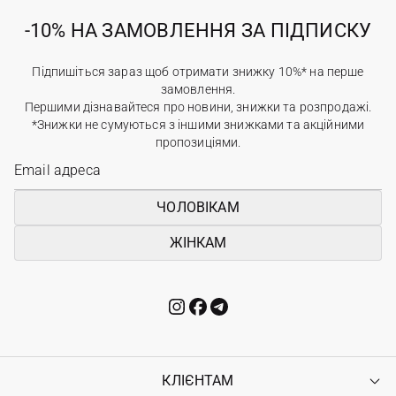
-10% НА ЗАМОВЛЕННЯ ЗА ПІДПИСКУ
Підпишіться зараз щоб отримати знижку 10%* на перше
замовлення.
Першими дізнавайтеся про новини, знижки та розпродажі.
*Знижки не сумуються з іншими знижками та акційними
пропозиціями.
ЧОЛОВІКАМ
ЖІНКАМ
КЛІЄНТАМ