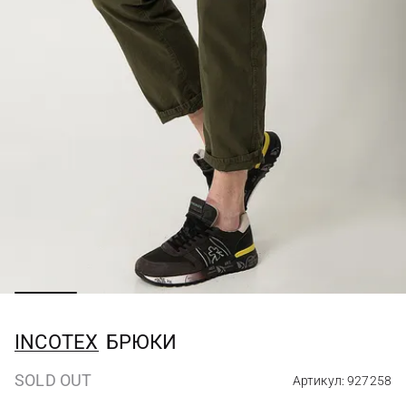
INCOTEX
БРЮКИ
SOLD OUT
Артикул: 927258