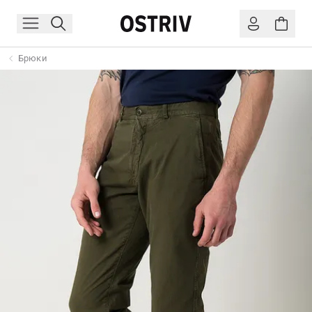
Брюки