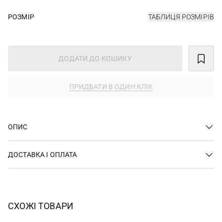
РОЗМІР
ТАБЛИЦЯ РОЗМІРІВ
ДОДАТИ ДО КОШИКУ
ПРИДБАТИ В ОДИН КЛІК
ОПИС
ДОСТАВКА І ОПЛАТА
СХОЖІ ТОВАРИ