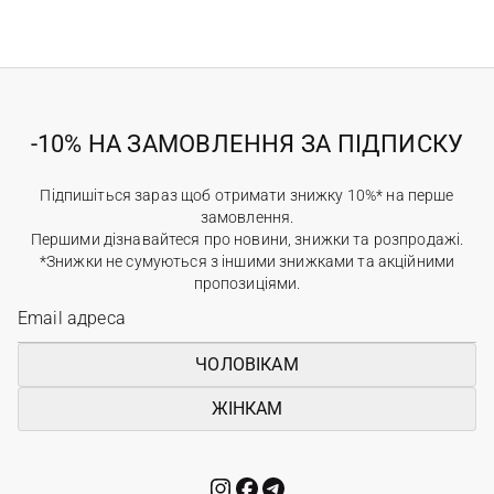
-10% НА ЗАМОВЛЕННЯ ЗА ПІДПИСКУ
Підпишіться зараз щоб отримати знижку 10%* на перше
замовлення.
Першими дізнавайтеся про новини, знижки та розпродажі.
*Знижки не сумуються з іншими знижками та акційними
пропозиціями.
ЧОЛОВІКАМ
ЖІНКАМ