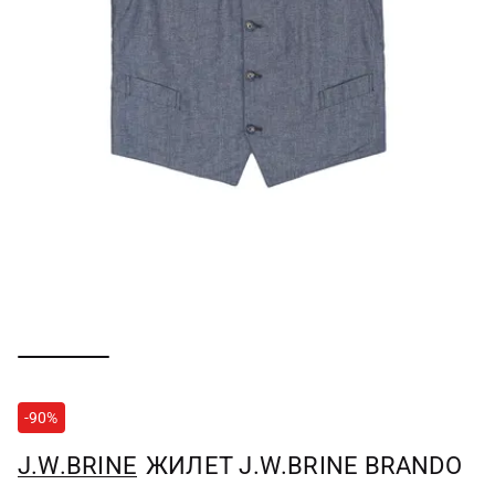
-90%
J.W.BRINE
ЖИЛЕТ J.W.BRINE BRANDO