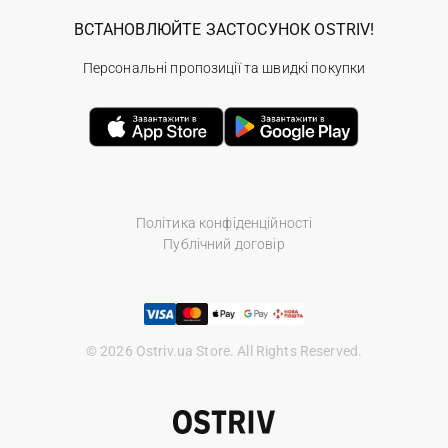
ВСТАНОВЛЮЙТЕ ЗАСТОСУНОК OSTRIV!
Персональні пропозиції та швидкі покупки
Політика конфіденційності
Публічний договір
© 2026 Ostriv.ua Store. All Rights Reserved.