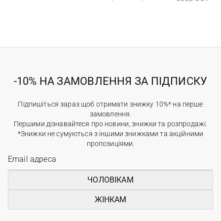
-10% НА ЗАМОВЛЕННЯ ЗА ПІДПИСКУ
Підпишіться зараз щоб отримати знижку 10%* на перше
замовлення.
Першими дізнавайтеся про новини, знижки та розпродажі.
*Знижки не сумуються з іншими знижками та акційними
пропозиціями.
ЧОЛОВІКАМ
ЖІНКАМ