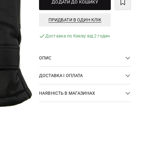
ДОДАТИ ДО КОШИКУ
ПРИДБАТИ В ОДИН КЛІК
Доставка по Києву від 2 годин
ОПИС
ДОСТАВКА І ОПЛАТА
НАЯВНІСТЬ В МАГАЗИНАХ