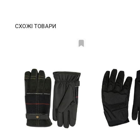
СХОЖІ ТОВАРИ