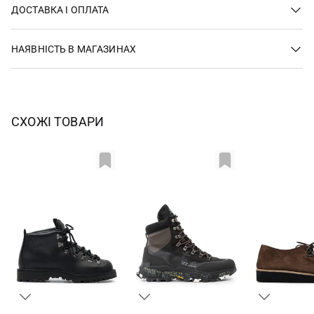
ДОСТАВКА І ОПЛАТА
НАЯВНІСТЬ В МАГАЗИНАХ
СХОЖІ ТОВАРИ