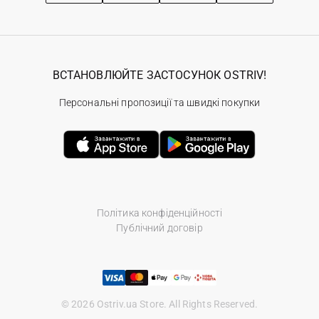
ВСТАНОВЛЮЙТЕ ЗАСТОСУНОК OSTRIV!
Персональні пропозиції та швидкі покупки
Політика конфіденційності
Публічний договір
© 2026 Ostriv.ua Store. All Rights Reserved.