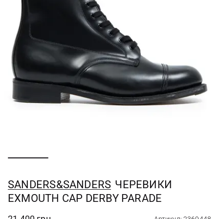
SANDERS&SANDERS
ЧЕРЕВИКИ
EXMOUTH CAP DERBY PARADE
21 400 грн