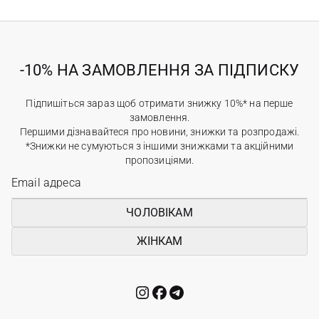
-10% НА ЗАМОВЛЕННЯ ЗА ПІДПИСКУ
Підпишіться зараз щоб отримати знижку 10%* на перше
замовлення.
Першими дізнавайтеся про новини, знижки та розпродажі.
*Знижки не сумуються з іншими знижками та акційними
пропозиціями.
ЧОЛОВІКАМ
ЖІНКАМ