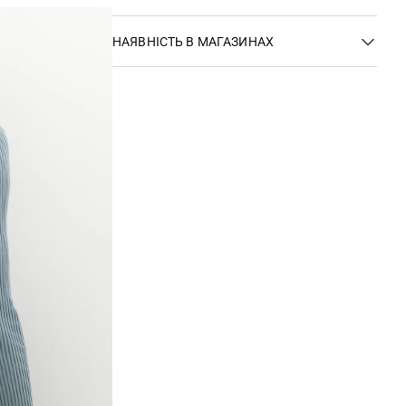
НАЯВНІСТЬ В МАГАЗИНАХ