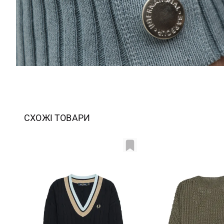
СХОЖІ ТОВАРИ