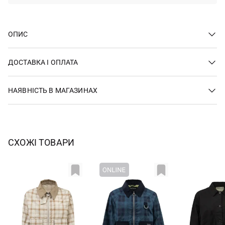
ОПИС
ДОСТАВКА І ОПЛАТА
НАЯВНІСТЬ В МАГАЗИНАХ
СХОЖІ ТОВАРИ