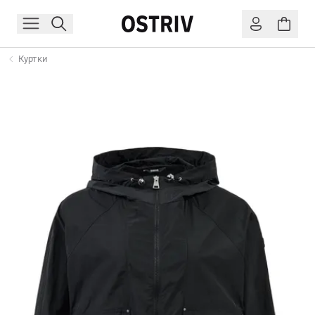
Куртки