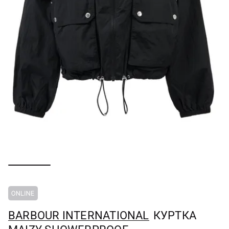
BARBOUR INTERNATIONAL
КУРТКА