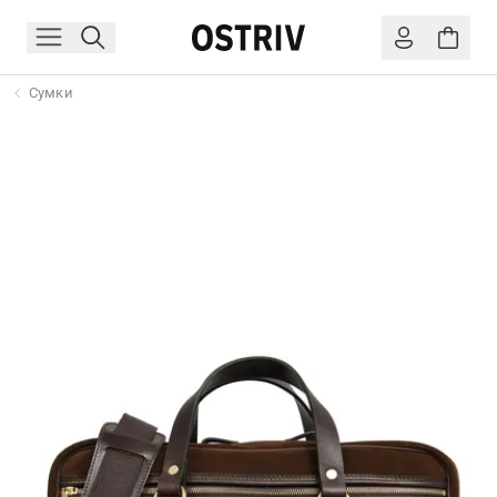
Сумки