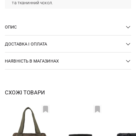
та тканинний чохол.
ОПИС
ДОСТАВКА І ОПЛАТА
НАЯВНІСТЬ В МАГАЗИНАХ
СХОЖІ ТОВАРИ