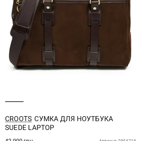
CROOTS
СУМКА ДЛЯ НОУТБУКА
SUEDE LAPTOP
42 900 грн