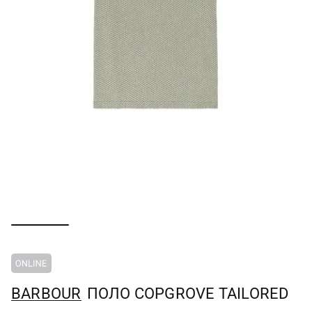
BARBOUR
ПОЛО COPGROVE TAILORED