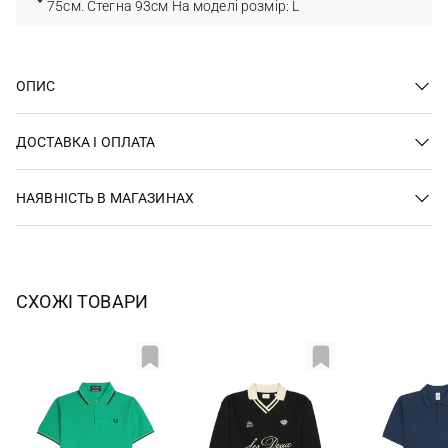
75см. Стегна 93см На моделі розмір: L
ОПИС
ДОСТАВКА І ОПЛАТА
НАЯВНІСТЬ В МАГАЗИНАХ
СХОЖІ ТОВАРИ