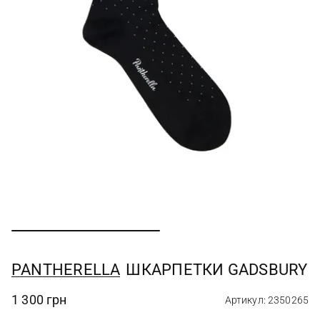
PANTHERELLA
ШКАРПЕТКИ GADSBURY
1 300 грн
Артикул: 2350265