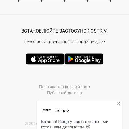
ВСТАНОВЛЮЙТЕ ЗАСТОСУНОК OSTRIV!
Персональні пропозиції та швидкі покупки
Політика конфіденційності
Публічний договір
© 2026 Ostriv.ua Store. All Rights Reserved.