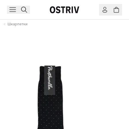
Шкарпетки