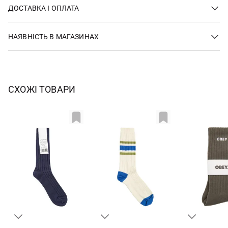
ДОСТАВКА І ОПЛАТА
НАЯВНІСТЬ В МАГАЗИНАХ
СХОЖІ ТОВАРИ