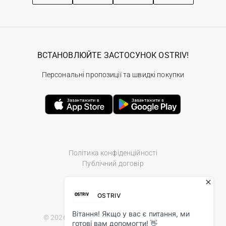
ВСТАНОВЛЮЙТЕ ЗАСТОСУНОК OSTRIV!
Персональні пропозиції та швидкі покупки
Політика конфіденційності
Публічний договір
© 2026 Ostriv.ua Store. All Rights Reserved.