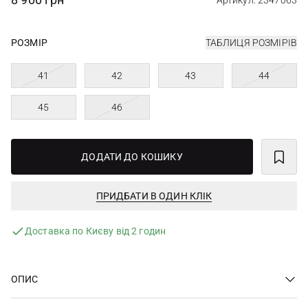
Артикул: 2347063
РОЗМІР
ТАБЛИЦЯ РОЗМІРІВ
41
42
43
44
45
46
ДОДАТИ ДО КОШИКУ
ПРИДБАТИ В ОДИН КЛІК
Доставка по Києву від 2 годин
ОПИС