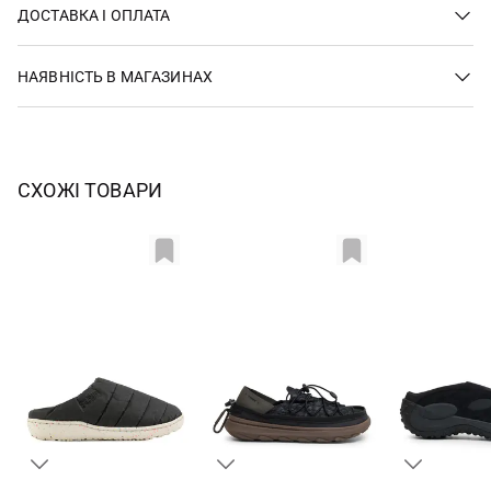
ДОСТАВКА І ОПЛАТА
НАЯВНІСТЬ В МАГАЗИНАХ
СХОЖІ ТОВАРИ