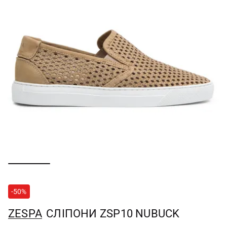
-50%
ZESPA
СЛІПОНИ ZSP10 NUBUCK