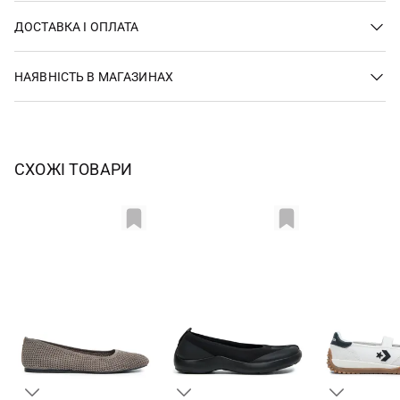
ДОСТАВКА І ОПЛАТА
НАЯВНІСТЬ В МАГАЗИНАХ
СХОЖІ ТОВАРИ