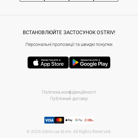
ВСТАНОВЛЮЙТЕ ЗАСТОСУНОК OSTRIV!
Персональні пропозиції та швидкі покупки
Політика конфіденційності
Публічний договір
© 2026 Ostriv.ua Store. All Rights Reserved.