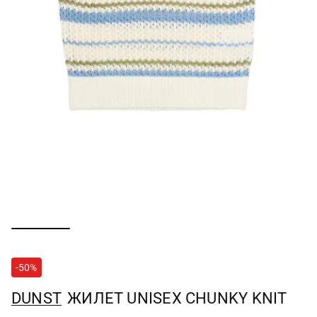
-50%
DUNST
ЖИЛЕТ UNISEX CHUNKY KNIT