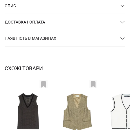
ОПИС
ДОСТАВКА І ОПЛАТА
НАЯВНІСТЬ В МАГАЗИНАХ
СХОЖІ ТОВАРИ