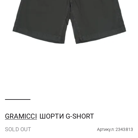
GRAMICCI
ШОРТИ G-SHORT
SOLD OUT
Артикул: 2343813