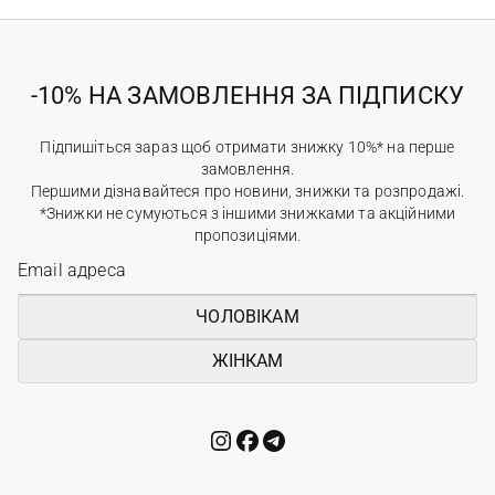
-10% НА ЗАМОВЛЕННЯ ЗА ПІДПИСКУ
Підпишіться зараз щоб отримати знижку 10%* на перше
замовлення.
Першими дізнавайтеся про новини, знижки та розпродажі.
*Знижки не сумуються з іншими знижками та акційними
пропозиціями.
ЧОЛОВІКАМ
ЖІНКАМ