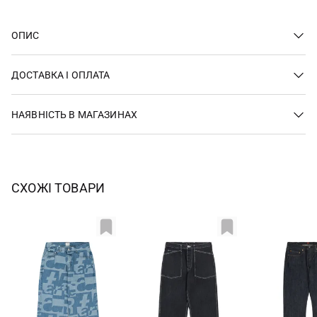
ОПИС
ДОСТАВКА І ОПЛАТА
НАЯВНІСТЬ В МАГАЗИНАХ
СХОЖІ ТОВАРИ