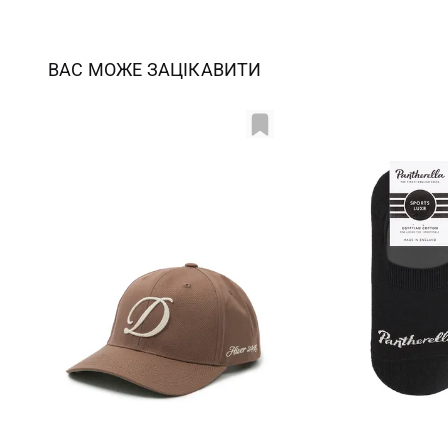
ВАС МОЖЕ ЗАЦІКАВИТИ