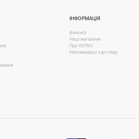
ІНФОРМАЦІЯ
Вакансії
Наші магазини
ння
Про OSTRIV
Рекомендації з догляду
новини