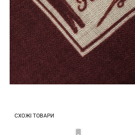
СХОЖІ ТОВАРИ