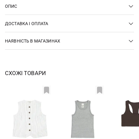
ОПИС
ДОСТАВКА І ОПЛАТА
НАЯВНІСТЬ В МАГАЗИНАХ
СХОЖІ ТОВАРИ