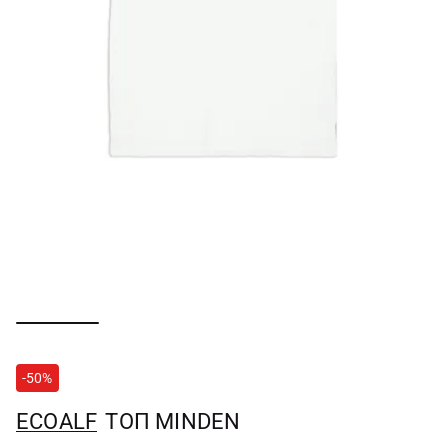
-50%
ECOALF
ТОП MINDEN