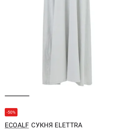
-50%
ECOALF
СУКНЯ ELETTRA