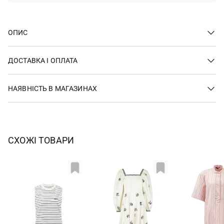
ОПИС
ДОСТАВКА І ОПЛАТА
НАЯВНІСТЬ В МАГАЗИНАХ
СХОЖІ ТОВАРИ