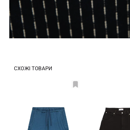
СХОЖІ ТОВАРИ