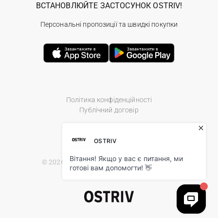
ВСТАНОВЛЮЙТЕ ЗАСТОСУНОК OSTRIV!
Персональні пропозиції та швидкі покупки
Політика конфіденційності
Публічний договір
© 2026 Ostriv.ua Store. All Rights Reserved.