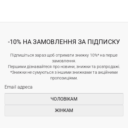
-10% НА ЗАМОВЛЕННЯ ЗА ПІДПИСКУ
Підпишіться зараз щоб отримати знижку 10%* на перше
замовлення.
Першими дізнавайтеся про новини, знижки та розпродажі.
*Знижки не сумуються з іншими знижками та акційними
пропозиціями.
ЧОЛОВІКАМ
ЖІНКАМ