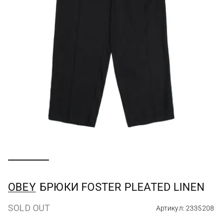
OBEY
БРЮКИ FOSTER PLEATED LINEN
SOLD OUT
Артикул: 2335208