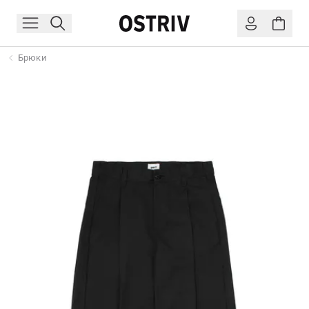
Брюки