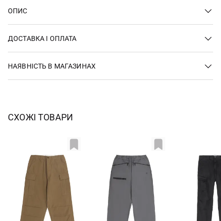
ОПИС
ДОСТАВКА І ОПЛАТА
НАЯВНІСТЬ В МАГАЗИНАХ
СХОЖІ ТОВАРИ