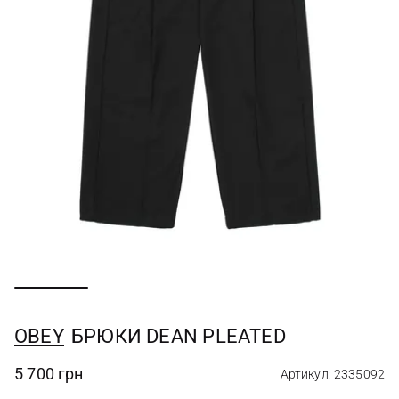
OBEY
БРЮКИ DEAN PLEATED
5 700 грн
Артикул: 2335092