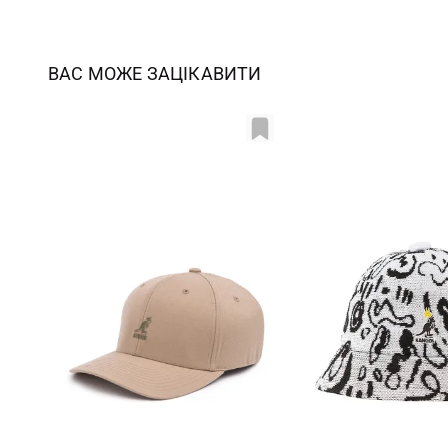
ВАС МОЖЕ ЗАЦІКАВИТИ