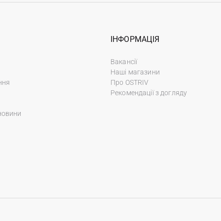
ІНФОРМАЦІЯ
Вакансії
Наші магазини
ння
Про OSTRIV
Рекомендації з догляду
новини