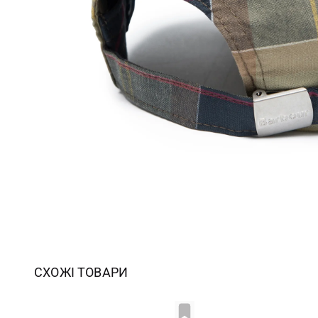
СХОЖІ ТОВАРИ