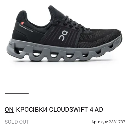
ON
КРОСІВКИ CLOUDSWIFT 4 AD
SOLD OUT
Артикул: 2331737