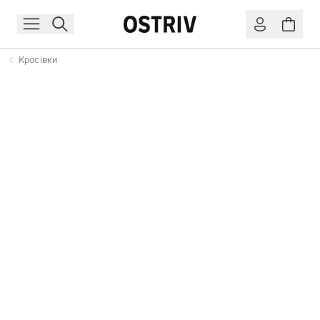
Кросівки