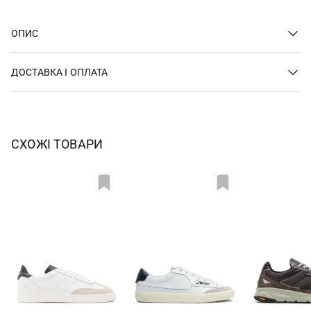
ОПИС
ДОСТАВКА І ОПЛАТА
СХОЖІ ТОВАРИ