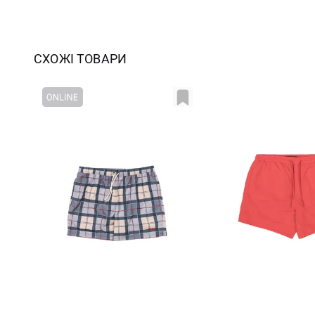
СХОЖІ ТОВАРИ