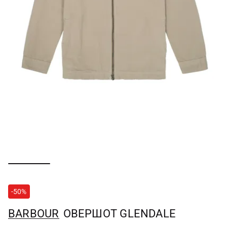
-50%
BARBOUR
ОВЕРШОТ GLENDALE