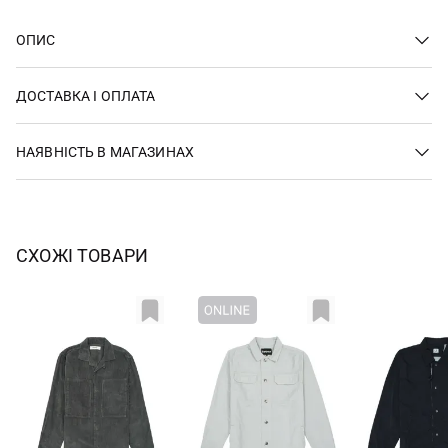
ОПИС
ДОСТАВКА І ОПЛАТА
НАЯВНІСТЬ В МАГАЗИНАХ
СХОЖІ ТОВАРИ