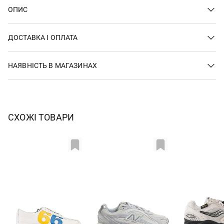
ОПИС
ДОСТАВКА І ОПЛАТА
НАЯВНІСТЬ В МАГАЗИНАХ
СХОЖІ ТОВАРИ