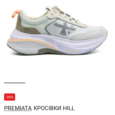
-30%
PREMIATA
КРОСІВКИ HILL