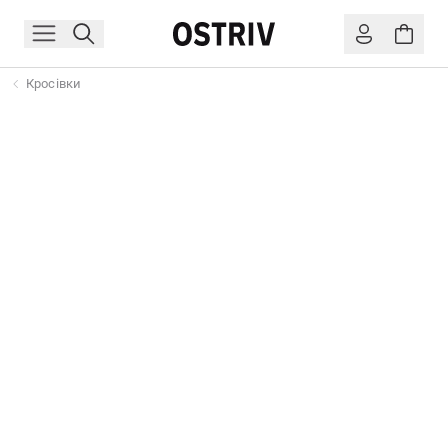
Кросівки