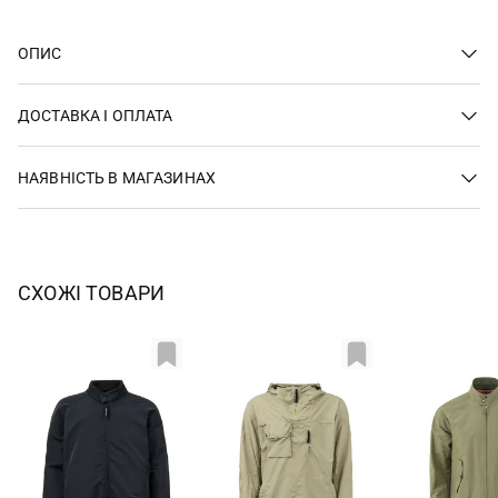
ОПИС
ДОСТАВКА І ОПЛАТА
НАЯВНІСТЬ В МАГАЗИНАХ
СХОЖІ ТОВАРИ