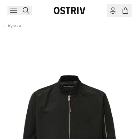
Куртки