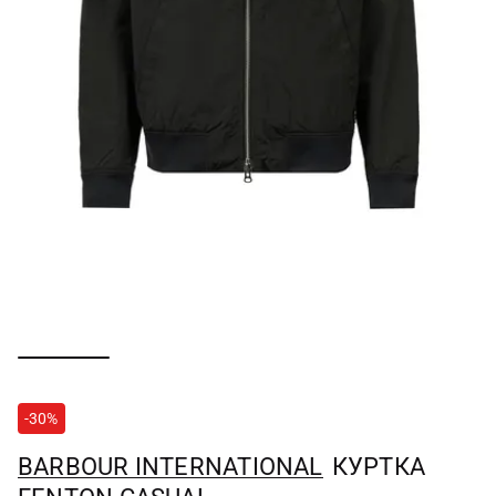
-30%
BARBOUR INTERNATIONAL
КУРТКА