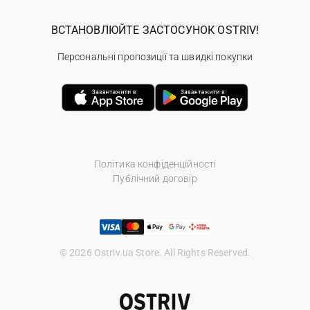
ВСТАНОВЛЮЙТЕ ЗАСТОСУНОК OSTRIV!
Персональні пропозиції та швидкі покупки
Політика конфіденційності
Публічний договір
© 2026 Ostriv.ua Store. All Rights Reserved.