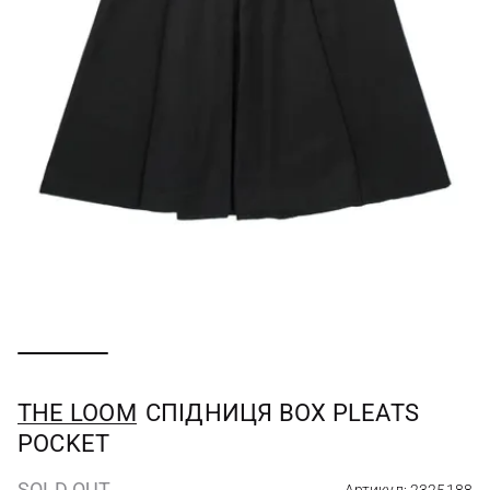
THE LOOM
СПІДНИЦЯ BOX PLEATS
POCKET
SOLD OUT