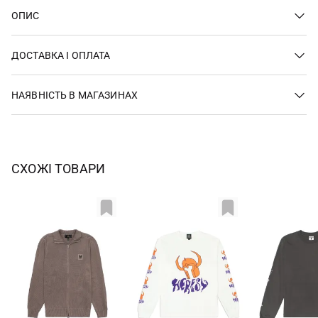
ОПИС
ДОСТАВКА І ОПЛАТА
НАЯВНІСТЬ В МАГАЗИНАХ
СХОЖІ ТОВАРИ