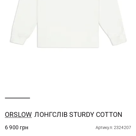
ORSLOW
ЛОНГСЛІВ STURDY COTTON
6 900 грн
Артикул: 2324207