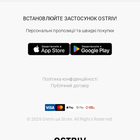
ВСТАНОВЛЮЙТЕ ЗАСТОСУНОК OSTRIV!
Персональні пропозиції та швидкі покупки
Політика конфіденційності
Публічний договір
© 2026 Ostriv.ua Store. All Rights Reserved.