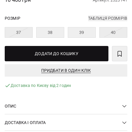
Артикул: 2323141
РОЗМІР
ТАБЛИЦЯ РОЗМІРІВ
37
38
39
40
ДОДАТИ ДО КОШИКУ
ПРИДБАТИ В ОДИН КЛІК
Доставка по Києву від 2 годин
ОПИС
ДОСТАВКА І ОПЛАТА