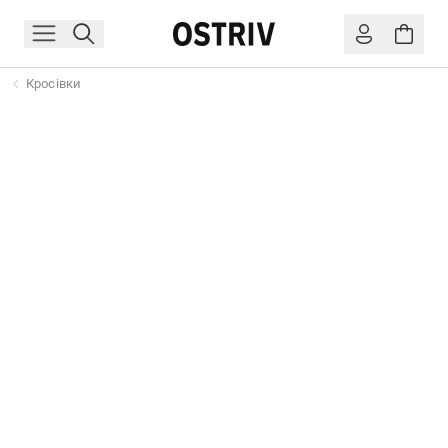
Кросівки