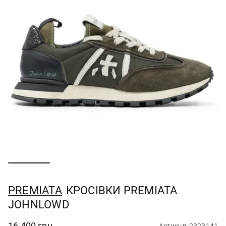
PREMIATA
КРОСІВКИ PREMIATA
JOHNLOWD
16 400 грн