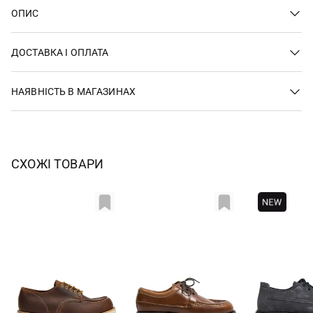
ОПИС
ДОСТАВКА І ОПЛАТА
НАЯВНІСТЬ В МАГАЗИНАХ
СХОЖІ ТОВАРИ