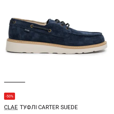
-50%
CLAE
ТУФЛІ CARTER SUEDE