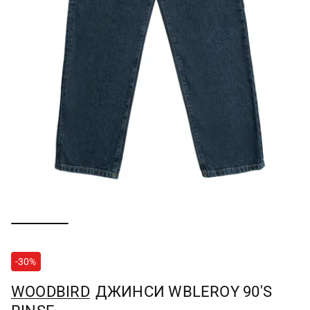
-30%
WOODBIRD
ДЖИНСИ WBLEROY 90'S