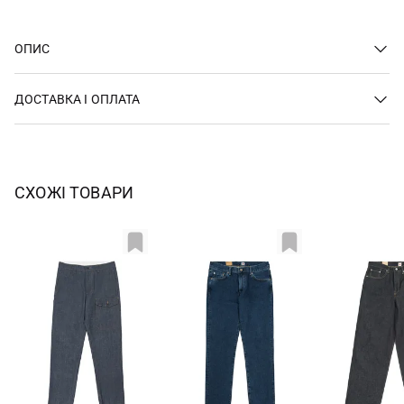
ОПИС
ДОСТАВКА І ОПЛАТА
СХОЖІ ТОВАРИ